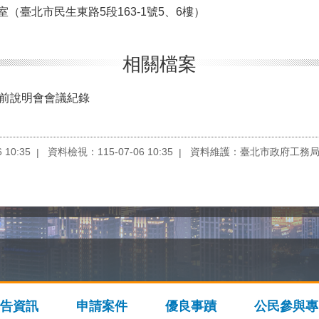
（臺北市民生東路5段163-1號5、6樓）
相關檔案
前說明會會議紀錄
10:35
資料檢視：115-07-06 10:35
資料維護：臺北市政府工務
告資訊
申請案件
優良事蹟
公民參與專