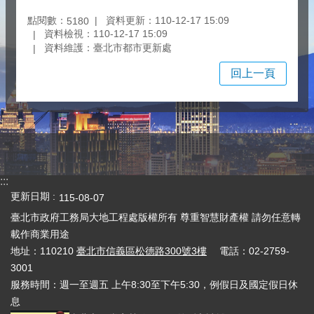
點閱數：
資料更新：110-12-17 15:09
5180
資料檢視：110-12-17 15:09
資料維護：臺北市都市更新處
回上一頁
:::
更新日期
115-08-07
臺北市政府工務局大地工程處版權所有 尊重智慧財產權 請勿任意轉
載作商業用途
地址：110210
臺北市信義區松德路300號3樓
電話：02-2759-
3001
服務時間：週一至週五 上午8:30至下午5:30，例假日及國定假日休
息