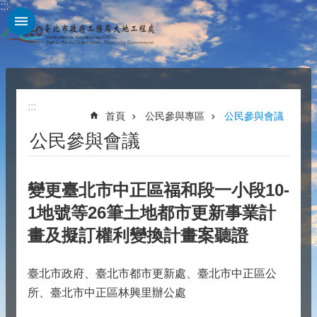
:::
跳到主要內容區塊
:::
首頁
公民參與專區
公民參與會議
公民參與會議
變更臺北市中正區福和段一小段10-
1地號等26筆土地都市更新事業計
畫及擬訂權利變換計畫案聽證
臺北市政府、臺北市都市更新處、臺北市中正區公
所、臺北市中正區林興里辦公處