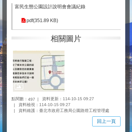
富民生態公園設計說明會會議紀錄
pdf(351.89 KB)
相關圖片
點閱數：
資料更新：114-10-15 09:27
497
資料檢視：114-10-15 09:27
資料維護：臺北市政府工務局公園路燈工程管理處
回上一頁