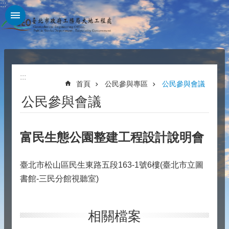
:::
跳到主要內容區塊
:::
首頁
公民參與專區
公民參與會議
公民參與會議
富民生態公園整建工程設計說明會
臺北市松山區民生東路五段163-1號6樓(臺北市立圖
書館-三民分館視聽室)
相關檔案