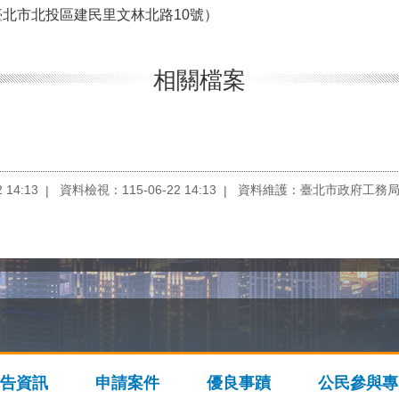
北市北投區建民里文林北路10號）
相關檔案
14:13
資料檢視：115-06-22 14:13
資料維護：臺北市政府工務
告資訊
申請案件
優良事蹟
公民參與專