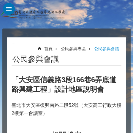
:::
跳到主要內容區塊
:::
首頁
公民參與專區
公民參與會議
公民參與會議
「大安區信義路3段166巷6弄底道
路興建工程」設計地區說明會
臺北市大安區復興南路二段52號（大安高工行政大樓
2樓第一會議室）