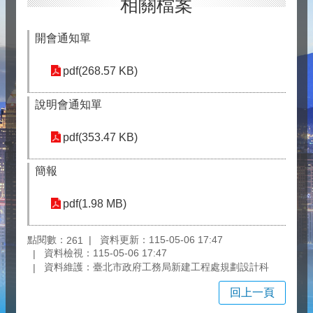
相關檔案
開會通知單
pdf(268.57 KB)
說明會通知單
pdf(353.47 KB)
簡報
pdf(1.98 MB)
點閱數：
資料更新：115-05-06 17:47
261
資料檢視：115-05-06 17:47
資料維護：臺北市政府工務局新建工程處規劃設計科
回上一頁