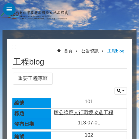
:::
跳到主要內容區塊
:::
首頁
公告資訊
工程blog
工程blog
重要工程專區
101
瑠公綠廊人行環境改造工程
113-07-01
102