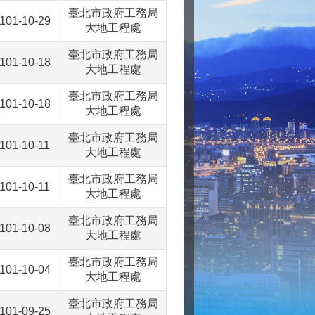
臺北市政府工務局
101-10-29
大地工程處
臺北市政府工務局
101-10-18
大地工程處
臺北市政府工務局
101-10-18
大地工程處
臺北市政府工務局
101-10-11
大地工程處
臺北市政府工務局
101-10-11
大地工程處
臺北市政府工務局
101-10-08
大地工程處
臺北市政府工務局
101-10-04
大地工程處
臺北市政府工務局
101-09-25