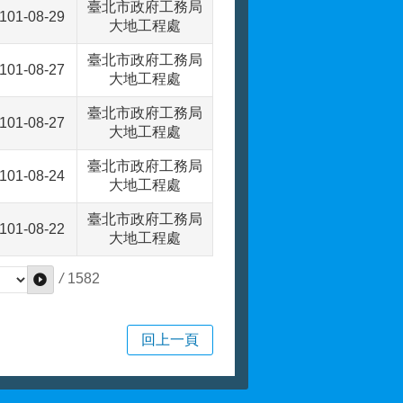
臺北市政府工務局
101-08-29
大地工程處
臺北市政府工務局
101-08-27
大地工程處
臺北市政府工務局
101-08-27
大地工程處
臺北市政府工務局
101-08-24
大地工程處
臺北市政府工務局
101-08-22
大地工程處
/
1582
回上一頁