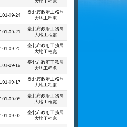
大地工程處
臺北市政府工務局
101-09-24
大地工程處
臺北市政府工務局
101-09-21
大地工程處
臺北市政府工務局
101-09-20
大地工程處
臺北市政府工務局
101-09-19
大地工程處
臺北市政府工務局
101-09-17
大地工程處
臺北市政府工務局
101-09-05
大地工程處
臺北市政府工務局
101-09-03
大地工程處