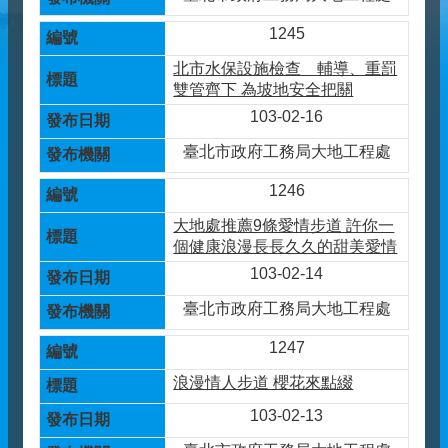
1245
北市水保設施檢查 輔導、重罰
雙管齊下 為坡地安全把關
103-02-16
臺北市政府工務局大地工程處
1246
大地處推薦9條愛情步道 許你一
個健康浪漫長長久久的甜美愛情
103-02-14
臺北市政府工務局大地工程處
1247
浪漫情人步道 櫻花來點綴
103-02-13