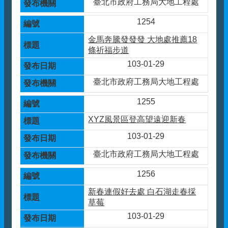
臺北市政府工務局大地工程處
1254
金馬奔騰發發發 大地處推薦18
條祈福步道
103-01-29
臺北市政府工務局大地工程處
1255
XYZ風景區登高望遠迎新春
103-01-29
臺北市政府工務局大地工程處
1256
新春連假好去處 白石湖走春採
草莓
103-01-29