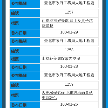
臺北市政府工務局大地工程處
1257
迎春納福好去處 碧山及貴子坑
露營趣
103-01-29
臺北市政府工務局大地工程處
1258
山櫻花美麗綻放內雙溪
103-01-28
臺北市政府工務局大地工程處
1259
因應極端氣候 北市坡地雨量站
重新評估
103-01-26