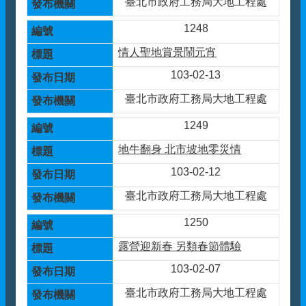
臺北市政府工務局大地工程處
1248
情人聖地賞景鬧元宵
103-02-13
臺北市政府工務局大地工程處
1249
地牛翻身 北市坡地零災情
103-02-12
臺北市政府工務局大地工程處
1250
露營迎新春 另類春節體驗
103-02-07
臺北市政府工務局大地工程處