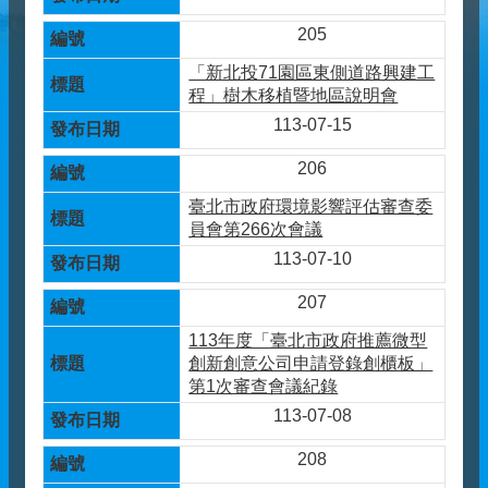
205
「新北投71園區東側道路興建工
程」樹木移植暨地區說明會
113-07-15
206
臺北市政府環境影響評估審查委
員會第266次會議
113-07-10
207
113年度「臺北市政府推薦微型
創新創意公司申請登錄創櫃板」
第1次審查會議紀錄
113-07-08
208